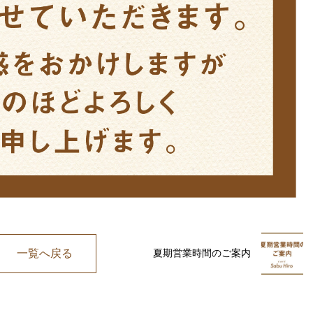
一覧へ戻る
夏期営業時間のご案内