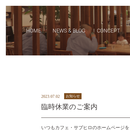
HOME
NEWS & BLOG
CONCEPT
お知らせ
2023.07.02
臨時休業のご案内
いつもカフェ・サブヒロのホームページを