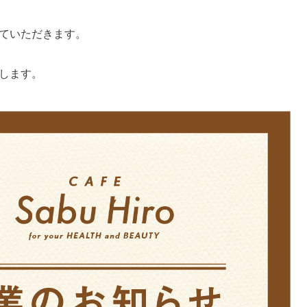
ていただきます。
します。