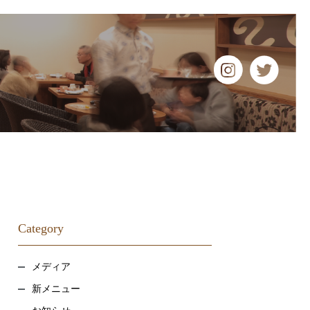
Category
メディア
新メニュー