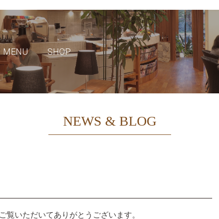
MENU
SHOP
NEWS & BLOG
ご覧いただいてありがとうございます。