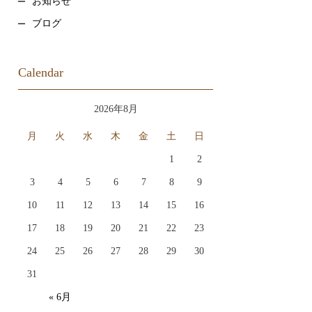
お知らせ
ブログ
Calendar
2026年8月
月
火
水
木
金
土
日
1
2
3
4
5
6
7
8
9
10
11
12
13
14
15
16
17
18
19
20
21
22
23
24
25
26
27
28
29
30
31
« 6月