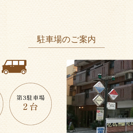
駐車場のご案内