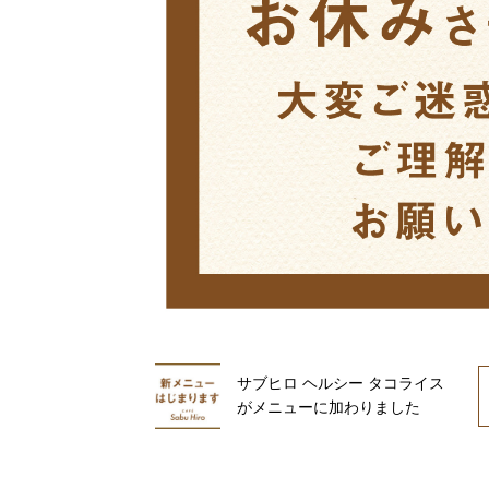
サブヒロ ヘルシー タコライス
がメニューに加わりました