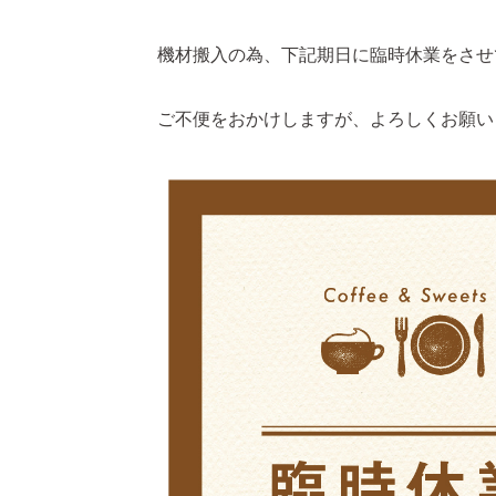
機材搬入の為、下記期日に臨時休業をさせ
ご不便をおかけしますが、よろしくお願い