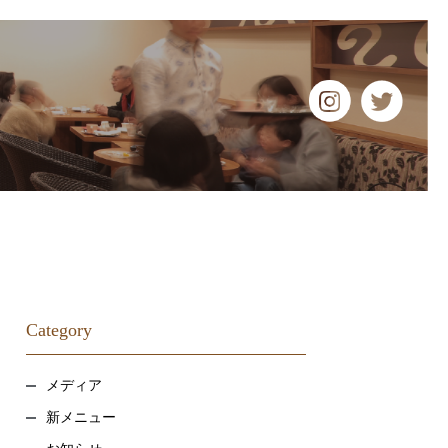
Category
メディア
新メニュー