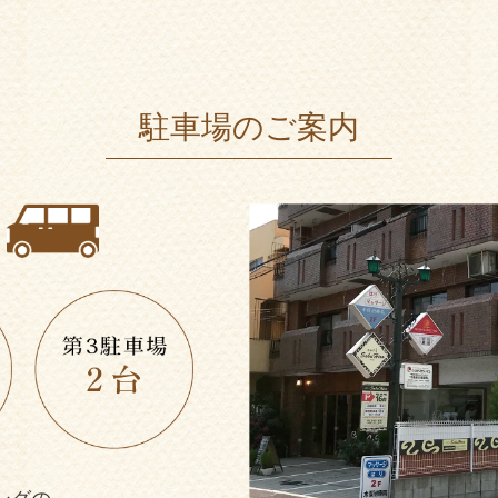
駐車場のご案内