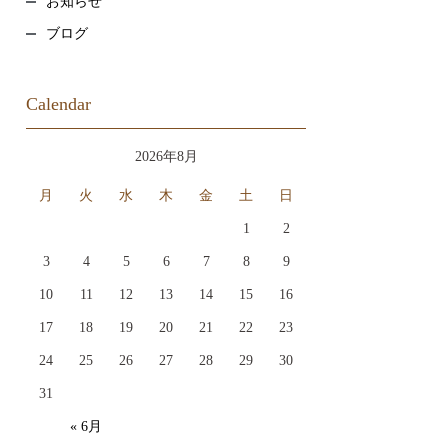
お知らせ
ブログ
Calendar
2026年8月
月
火
水
木
金
土
日
1
2
3
4
5
6
7
8
9
10
11
12
13
14
15
16
17
18
19
20
21
22
23
24
25
26
27
28
29
30
31
« 6月