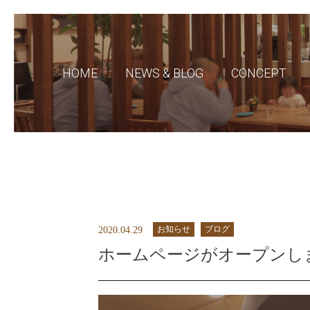
HOME
NEWS & BLOG
CONCEPT
お知らせ
ブログ
2020.04.29
ホームページがオープンし