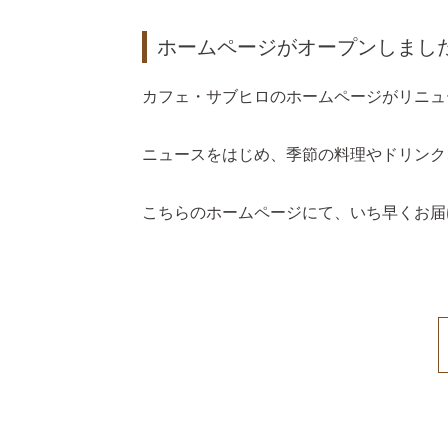
ホームページがオープンしまし
カフェ・サブヒロのホームページがリニュ
ニュースをはじめ、季節の料理やドリンク
こちらのホームページにて、いち早くお届