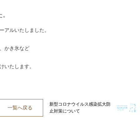
た。
ーアルいたしました。
、かき氷など
けいたします。
新型コロナウイルス感染拡大防
一覧へ戻る
止対策について